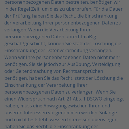
personenbezogenen Daten bestreiten, benötigen wir
in der Regel Zeit, um dies zu überprüfen. Für die Dauer
der Prüfung haben Sie das Recht, die
Einschränkung
der Verarbeitung Ihrer personenbezogenen Daten zu
verlangen.
Wenn die Verarbeitung Ihrer
personenbezogenen Daten unrechtmäßig
geschah/geschieht, können Sie
statt der Löschung die
Einschränkung der Datenverarbeitung verlangen.
Wenn wir Ihre personenbezogenen Daten nicht mehr
benötigen, Sie sie jedoch zur Ausübung,
Verteidigung
oder Geltendmachung von Rechtsansprüchen
benötigen, haben Sie das Recht, statt der
Löschung die
Einschränkung der Verarbeitung Ihrer
personenbezogenen Daten zu verlangen.
Wenn Sie
einen Widerspruch nach Art. 21 Abs. 1 DSGVO eingelegt
haben, muss eine Abwägung zwischen
Ihren und
unseren Interessen vorgenommen werden. Solange
noch nicht feststeht, wessen Interessen
überwiegen,
haben Sie das Recht, die Einschränkung der