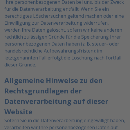
Ihre personenbezogenen Daten bei uns, bis der Zweck
für die Datenverarbeitung entfällt. Wenn Sie ein
berechtigtes Löschersuchen geltend machen oder eine
Einwilligung zur Datenverarbeitung widerrufen,
werden Ihre Daten gelöscht, sofern wir keine anderen
rechtlich zulässigen Gründe für die Speicherung Ihrer
personenbezogenen Daten haben (z. B. steuer- oder
handelsrechtliche Aufbewahrungsfristen); im
letztgenannten Fall erfolgt die Löschung nach Fortfall
dieser Gründe.
Allgemeine Hinweise zu den
Rechtsgrundlagen der
Datenverarbeitung auf dieser
Website
Sofern Sie in die Datenverarbeitung eingewilligt haben,
verarbeiten wir Ihre personenbezogenen Daten auf