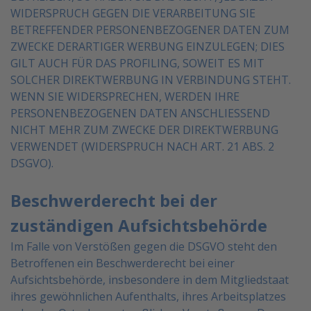
WIDERSPRUCH GEGEN DIE VERARBEITUNG SIE
BETREFFENDER PERSONENBEZOGENER DATEN ZUM
ZWECKE DERARTIGER WERBUNG
EINZULEGEN; DIES
GILT AUCH FÜR DAS PROFILING, SOWEIT ES MIT
SOLCHER DIREKTWERBUNG IN
VERBINDUNG STEHT.
WENN SIE WIDERSPRECHEN, WERDEN IHRE
PERSONENBEZOGENEN DATEN
ANSCHLIESSEND
NICHT MEHR ZUM ZWECKE DER DIREKTWERBUNG
VERWENDET (WIDERSPRUCH
NACH ART. 21 ABS. 2
DSGVO).
Beschwerderecht bei der
zuständigen Aufsichtsbehörde
Im Falle von Verstößen gegen die DSGVO steht den
Betroffenen ein Beschwerderecht bei einer
Aufsichtsbehörde, insbesondere in dem Mitgliedstaat
ihres gewöhnlichen Aufenthalts, ihres Arbeitsplatzes