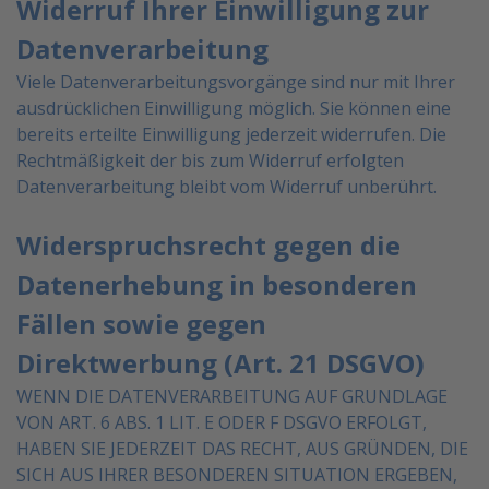
Widerruf Ihrer Einwilligung zur
Datenverarbeitung
Viele Datenverarbeitungsvorgänge sind nur mit Ihrer
ausdrücklichen Einwilligung möglich. Sie können eine
bereits erteilte Einwilligung jederzeit widerrufen. Die
Rechtmäßigkeit der bis zum Widerruf erfolgten
Datenverarbeitung bleibt vom Widerruf unberührt.
Widerspruchsrecht gegen die
Datenerhebung in besonderen
Fällen sowie gegen
Direktwerbung (Art. 21 DSGVO)
WENN DIE DATENVERARBEITUNG AUF GRUNDLAGE
VON ART. 6 ABS. 1 LIT. E ODER F DSGVO
ERFOLGT,
HABEN SIE JEDERZEIT DAS RECHT, AUS GRÜNDEN, DIE
SICH AUS IHRER BESONDEREN
SITUATION ERGEBEN,