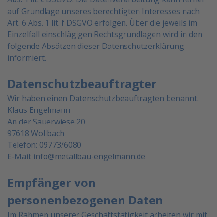
auf Grundlage unseres berechtigten Interesses nach
Art. 6 Abs. 1 lit. f
DSGVO erfolgen. Über die jeweils im
Einzelfall einschlägigen Rechtsgrundlagen wird in den
folgende
Absätzen dieser Datenschutzerklärung
informiert.
Datenschutzbeauftragter
Wir haben einen Datenschutzbeauftragten benannt.
Klaus Engelmann
An der Sauerwiese 20
97618 Wollbach
Telefon:
09773/6080
E-Mail:
info@metallbau-engelmann.de
Empfänger von
personenbezogenen Daten
Im Rahmen unserer Geschäftstätigkeit arbeiten wir mit