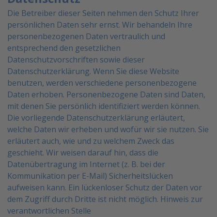
Die Betreiber dieser Seiten nehmen den Schutz Ihrer
persönlichen Daten sehr ernst. Wir behandeln Ihre
personenbezogenen Daten vertraulich und
entsprechend den gesetzlichen
Datenschutzvorschriften sowie
dieser
Datenschutzerklärung.
Wenn Sie diese Website
benutzen, werden verschiedene personenbezogene
Daten erhoben.
Personenbezogene Daten sind Daten,
mit denen Sie persönlich identifiziert werden können.
Die vorliegende
Datenschutzerklärung erläutert,
welche Daten wir erheben und wofür wir sie nutzen. Sie
erläutert auch, wie
und zu welchem Zweck das
geschieht.
Wir weisen darauf hin, dass die
Datenübertragung im Internet (z. B. bei der
Kommunikation per E-Mail)
Sicherheitslücken
aufweisen kann. Ein lückenloser Schutz der Daten vor
dem Zugriff durch Dritte ist nicht
möglich.
Hinweis zur
verantwortlichen Stelle