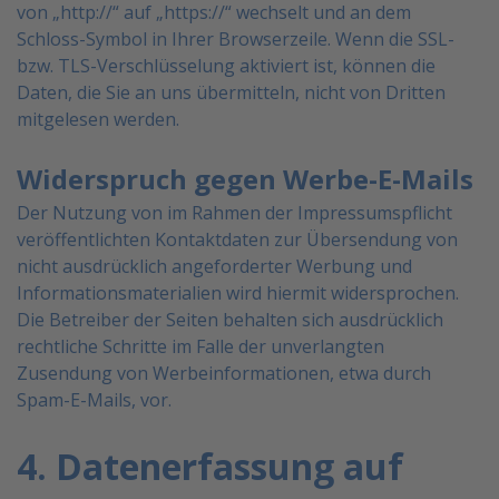
von
„http://“ auf „https://“ wechselt und an dem
Schloss-Symbol in Ihrer Browserzeile.
Wenn die SSL-
bzw. TLS-Verschlüsselung aktiviert ist, können die
Daten, die Sie an uns übermitteln, nicht
von Dritten
mitgelesen werden.
Widerspruch gegen Werbe-E-Mails
Der Nutzung von im Rahmen der Impressumspflicht
veröffentlichten Kontaktdaten zur Übersendung von
nicht ausdrücklich angeforderter Werbung und
Informationsmaterialien wird hiermit widersprochen.
Die
Betreiber der Seiten behalten sich ausdrücklich
rechtliche Schritte im Falle der unverlangten
Zusendung von
Werbeinformationen, etwa durch
Spam-E-Mails, vor.
4. Datenerfassung auf