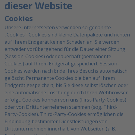
dieser Website
Cookies
Unsere Internetseiten verwenden so genannte
„Cookies“. Cookies sind kleine Datenpakete und richten
auf
Ihrem Endgerät keinen Schaden an. Sie werden
entweder vorübergehend für die Dauer einer Sitzung
(Session-Cookies) oder dauerhaft (permanente
Cookies) auf Ihrem Endgerät gespeichert. Session-
Cookies
werden nach Ende Ihres Besuchs automatisch
gelöscht. Permanente Cookies bleiben auf Ihrem
Endgerät
gespeichert, bis Sie diese selbst löschen oder
eine automatische Löschung durch Ihren Webbrowser
erfolgt.
Cookies können von uns (First-Party-Cookies)
oder von Drittunternehmen stammen (sog. Third-
Party-
Cookies). Third-Party-Cookies ermöglichen die
Einbindung bestimmter Dienstleistungen von
Drittunternehmen innerhalb von Webseiten (z. B.