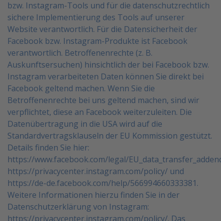
bzw. Instagram-Tools und für die
datenschutzrechtlich
sichere Implementierung des Tools auf unserer
Website verantwortlich. Für die
Datensicherheit der
Facebook bzw. Instagram-Produkte ist Facebook
verantwortlich. Betroffenenrechte
(z. B.
Auskunftsersuchen) hinsichtlich der bei Facebook bzw.
Instagram verarbeiteten Daten können Sie
direkt bei
Facebook geltend machen. Wenn Sie die
Betroffenenrechte bei uns geltend machen, sind wir
verpflichtet, diese an Facebook weiterzuleiten.
Die
Datenübertragung in die USA wird auf die
Standardvertragsklauseln der EU Kommission gestützt.
Details finden Sie hier:
https://www.facebook.com/legal/EU_data_transfer_adde
https://privacycenter.instagram.com/policy/
und
https://de-de.facebook.com/help/566994660333381
.
Weitere Informationen hierzu finden Sie in der
Datenschutzerklärung von Instagram:
https://privacycenter.instagram.com/policy/.
Das