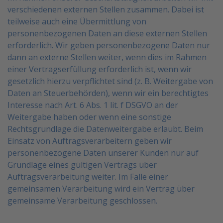
verschiedenen externen Stellen zusammen. Dabei
ist
teilweise auch eine Übermittlung von
personenbezogenen Daten an diese externen Stellen
erforderlich.
Wir geben personenbezogene Daten nur
dann an externe Stellen weiter, wenn dies im Rahmen
einer
Vertragserfüllung erforderlich ist, wenn wir
gesetzlich hierzu verpflichtet sind (z. B. Weitergabe von
Daten
an Steuerbehörden), wenn wir ein berechtigtes
Interesse nach Art. 6 Abs. 1 lit. f DSGVO an der
Weitergabe
haben oder wenn eine sonstige
Rechtsgrundlage die Datenweitergabe erlaubt. Beim
Einsatz von
Auftragsverarbeitern geben wir
personenbezogene Daten unserer Kunden nur auf
Grundlage eines gültigen
Vertrags über
Auftragsverarbeitung weiter. Im Falle einer
gemeinsamen Verarbeitung wird ein Vertrag über
gemeinsame Verarbeitung geschlossen.