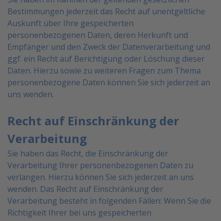
Bestimmungen jederzeit das Recht auf unentgeltliche
Auskunft über Ihre gespeicherten
personenbezogenen Daten, deren Herkunft und
Empfänger und den
Zweck der Datenverarbeitung und
ggf. ein Recht auf Berichtigung oder Löschung dieser
Daten. Hierzu sowie
zu weiteren Fragen zum Thema
personenbezogene Daten können Sie sich jederzeit an
uns wenden.
Recht auf Einschränkung der
Verarbeitung
Sie haben das Recht, die Einschränkung der
Verarbeitung Ihrer personenbezogenen Daten zu
verlangen.
Hierzu können Sie sich jederzeit an uns
wenden. Das Recht auf Einschränkung der
Verarbeitung besteht in
folgenden Fällen:
Wenn Sie die
Richtigkeit Ihrer bei uns gespeicherten