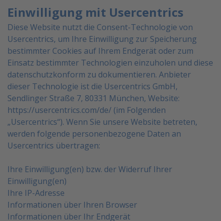
Einwilligung mit Usercentrics
Diese Website nutzt die Consent-Technologie von
Usercentrics, um Ihre Einwilligung zur Speicherung
bestimmter Cookies auf Ihrem Endgerät oder zum
Einsatz bestimmter Technologien einzuholen und diese
datenschutzkonform zu dokumentieren. Anbieter
dieser Technologie ist die Usercentrics GmbH,
Sendlinger
Straße 7, 80331 München, Website:
https://usercentrics.com/de/ (im Folgenden
„Usercentrics“).
Wenn Sie unsere Website betreten,
werden folgende personenbezogene Daten an
Usercentrics übertragen:
Ihre Einwilligung(en) bzw. der Widerruf Ihrer
Einwilligung(en)
Ihre IP-Adresse
Informationen über Ihren Browser
Informationen über Ihr Endgerät