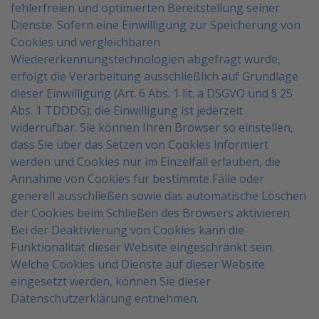
fehlerfreien und optimierten Bereitstellung seiner
Dienste. Sofern eine Einwilligung zur
Speicherung von
Cookies und vergleichbaren
Wiedererkennungstechnologien abgefragt wurde,
erfolgt die
Verarbeitung ausschließlich auf Grundlage
dieser Einwilligung (Art. 6 Abs. 1 lit. a DSGVO und § 25
Abs. 1
TDDDG); die Einwilligung ist jederzeit
widerrufbar.
Sie können Ihren Browser so einstellen,
dass Sie über das Setzen von Cookies informiert
werden und
Cookies nur im Einzelfall erlauben, die
Annahme von Cookies für bestimmte Fälle oder
generell ausschließen
sowie das automatische Löschen
der Cookies beim Schließen des Browsers aktivieren.
Bei der
Deaktivierung von Cookies kann die
Funktionalität dieser Website eingeschränkt sein.
Welche Cookies und Dienste auf dieser Website
eingesetzt werden, können Sie dieser
Datenschutzerklärung entnehmen.