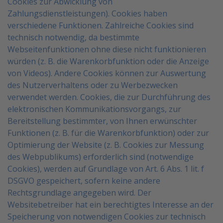
Cookies zur Abwicklung von
Zahlungsdienstleistungen).
Cookies haben
verschiedene Funktionen. Zahlreiche Cookies sind
technisch notwendig, da bestimmte
Webseitenfunktionen ohne diese nicht funktionieren
würden (z. B. die Warenkorbfunktion oder die Anzeige
von Videos). Andere Cookies können zur Auswertung
des Nutzerverhaltens oder zu Werbezwecken
verwendet werden.
Cookies, die zur Durchführung des
elektronischen Kommunikationsvorgangs, zur
Bereitstellung
bestimmter, von Ihnen erwünschter
Funktionen (z. B. für die Warenkorbfunktion) oder zur
Optimierung der
Website (z. B. Cookies zur Messung
des Webpublikums) erforderlich sind (notwendige
Cookies), werden auf
Grundlage von Art. 6 Abs. 1 lit. f
DSGVO gespeichert, sofern keine andere
Rechtsgrundlage angegeben wird.
Der
Websitebetreiber hat ein berechtigtes Interesse an der
Speicherung von notwendigen Cookies zur
technisch