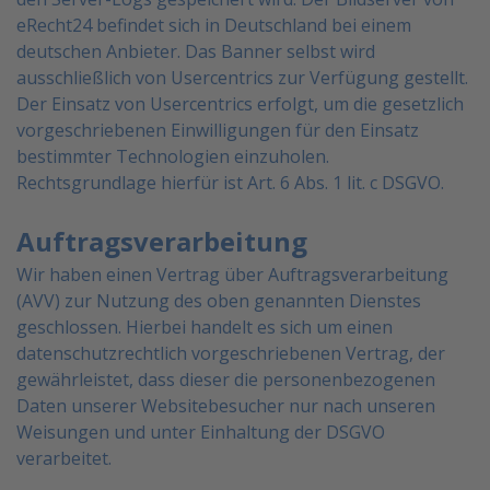
eRecht24 befindet sich in Deutschland bei einem
deutschen Anbieter. Das Banner selbst wird
ausschließlich
von Usercentrics zur Verfügung gestellt.
Der Einsatz von Usercentrics erfolgt, um die gesetzlich
vorgeschriebenen Einwilligungen für den Einsatz
bestimmter Technologien einzuholen.
Rechtsgrundlage hierfür ist Art. 6 Abs. 1 lit. c DSGVO.
Auftragsverarbeitung
Wir haben einen Vertrag über Auftragsverarbeitung
(AVV) zur Nutzung des oben genannten Dienstes
geschlossen. Hierbei handelt es sich um einen
datenschutzrechtlich vorgeschriebenen Vertrag, der
gewährleistet, dass dieser die personenbezogenen
Daten unserer Websitebesucher nur nach unseren
Weisungen und unter Einhaltung der DSGVO
verarbeitet.