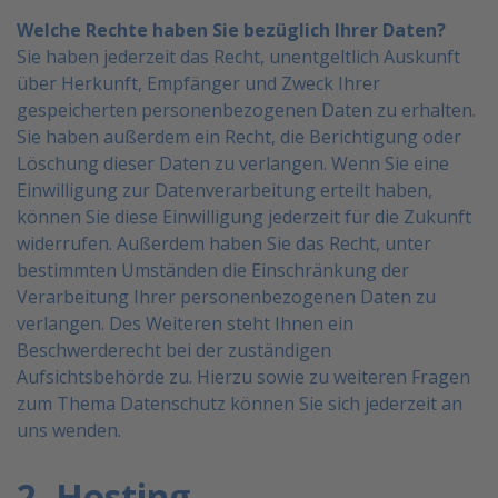
Welche Rechte haben Sie bezüglich Ihrer Daten?
Sie haben jederzeit das Recht, unentgeltlich Auskunft
über Herkunft, Empfänger und Zweck Ihrer
gespeicherten personenbezogenen Daten zu erhalten.
Sie haben außerdem ein Recht, die Berichtigung oder
Löschung dieser Daten zu verlangen. Wenn Sie eine
Einwilligung zur Datenverarbeitung erteilt haben,
können Sie diese Einwilligung jederzeit für die Zukunft
widerrufen. Außerdem haben Sie das Recht, unter
bestimmten Umständen die Einschränkung der
Verarbeitung Ihrer personenbezogenen Daten zu
verlangen.
Des Weiteren steht Ihnen ein
Beschwerderecht bei der zuständigen
Aufsichtsbehörde zu.
Hierzu sowie zu weiteren Fragen
zum Thema Datenschutz können Sie sich jederzeit an
uns wenden.
2. Hosting