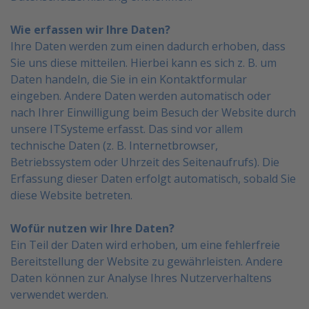
Wie erfassen wir Ihre Daten?
Ihre Daten werden zum einen dadurch erhoben, dass
Sie uns diese mitteilen. Hierbei kann es sich z. B. um
Daten handeln, die Sie in ein Kontaktformular
eingeben.
Andere Daten werden automatisch oder
nach Ihrer Einwilligung beim Besuch der Website durch
unsere ITSysteme
erfasst. Das sind vor allem
technische Daten (z. B. Internetbrowser,
Betriebssystem oder Uhrzeit
des Seitenaufrufs). Die
Erfassung dieser Daten erfolgt automatisch, sobald Sie
diese Website betreten.
Wofür nutzen wir Ihre Daten?
Ein Teil der Daten wird erhoben, um eine fehlerfreie
Bereitstellung der Website zu gewährleisten. Andere
Daten können zur Analyse Ihres Nutzerverhaltens
verwendet werden.