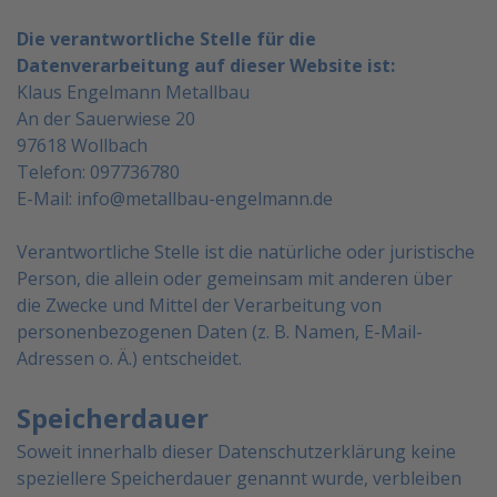
Die verantwortliche Stelle für die
Datenverarbeitung auf dieser Website ist:
Klaus Engelmann Metallbau
An der Sauerwiese 20
97618 Wollbach
Telefon: 097736780
E-Mail: info@metallbau-engelmann.de
Verantwortliche Stelle ist die natürliche oder juristische
Person, die allein oder gemeinsam mit anderen über
die Zwecke und Mittel der Verarbeitung von
personenbezogenen Daten (z. B. Namen, E-Mail-
Adressen o. Ä.)
entscheidet.
Speicherdauer
Soweit innerhalb dieser Datenschutzerklärung keine
speziellere Speicherdauer genannt wurde, verbleiben