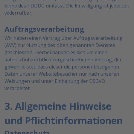
Sinne des TDDDG umfasst. Die
Einwilligung ist jederzeit
widerrufbar.
Auftragsverarbeitung
Wir haben einen Vertrag über Auftragsverarbeitung
(AVV) zur Nutzung des oben genannten Dienstes
geschlossen. Hierbei handelt es sich um einen
datenschutzrechtlich vorgeschriebenen Vertrag, der
gewährleistet, dass dieser die personenbezogenen
Daten unserer Websitebesucher nur nach unseren
Weisungen und unter Einhaltung der DSGVO
verarbeitet.
3. Allgemeine Hinweise
und Pflichtinformationen
Datenschutz