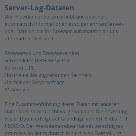
Server-Log-Dateien
Der Provider der Seiten erhebt und speichert
automatisch Informationen in so genannten Server-
Log-
Dateien, die Ihr Browser automatisch an uns
übermittelt. Dies sind:
Browsertyp und Browserversion
verwendetes Betriebssystem
Referrer URL
Hostname des zugreifenden Rechners
Uhrzeit der Serveranfrage
IP-Adresse
Eine Zusammenführung dieser Daten mit anderen
Datenquellen wird nicht vorgenommen.
Die Erfassung
dieser Daten erfolgt auf Grundlage von Art. 6 Abs. 1 lit.
f DSGVO. Der Websitebetreiber hat
ein berechtigtes
Interesse an der technisch fehlerfreien Darstellung