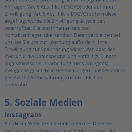
Anfragen (Art. 6 Abs. 1 lit. f DSGVO) oder auf Ihrer
Einwilligung (Art. 6 Abs. 1 lit. a DSGVO) sofern diese
abgefragt wurde; die Einwilligung ist jederzeit
widerrufbar.
Die von Ihnen an uns per
Kontaktanfragen übersandten Daten verbleiben bei
uns, bis Sie uns zur Löschung
auffordern, Ihre
Einwilligung zur Speicherung widerrufen oder der
Zweck für die Datenspeicherung entfällt
(z. B. nach
abgeschlossener Bearbeitung Ihres Anliegens).
Zwingende gesetzliche Bestimmungen –
insbesondere
gesetzliche Aufbewahrungsfristen – bleiben
unberührt.
5. Soziale Medien
Instagram
Auf dieser Website sind Funktionen des Dienstes
Instagram eingebunden. Diese Funktionen werden