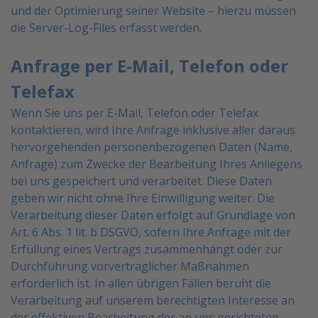
und der Optimierung seiner Website –
hierzu müssen
die Server-Log-Files erfasst werden.
Anfrage per E-Mail, Telefon oder
Telefax
Wenn Sie uns per E-Mail, Telefon oder Telefax
kontaktieren, wird Ihre Anfrage inklusive aller daraus
hervorgehenden personenbezogenen Daten (Name,
Anfrage) zum Zwecke der Bearbeitung Ihres Anliegens
bei uns gespeichert und verarbeitet. Diese Daten
geben wir nicht ohne Ihre Einwilligung weiter.
Die
Verarbeitung dieser Daten erfolgt auf Grundlage von
Art. 6 Abs. 1 lit. b DSGVO, sofern Ihre Anfrage mit
der
Erfüllung eines Vertrags zusammenhängt oder zur
Durchführung vorvertraglicher Maßnahmen
erforderlich ist. In allen übrigen Fällen beruht die
Verarbeitung auf unserem berechtigten Interesse an
der
effektiven Bearbeitung der an uns gerichteten