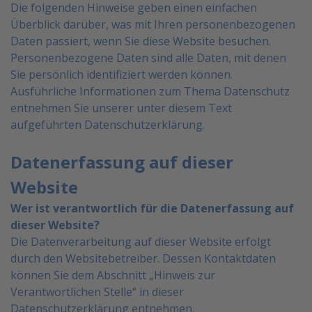
Die folgenden Hinweise geben einen einfachen
Überblick darüber, was mit Ihren personenbezogenen
Daten
passiert, wenn Sie diese Website besuchen.
Personenbezogene Daten sind alle Daten, mit denen
Sie
persönlich identifiziert werden können.
Ausführliche Informationen zum Thema Datenschutz
entnehmen
Sie unserer unter diesem Text
aufgeführten Datenschutzerklärung.
Datenerfassung auf dieser
Website
Wer ist verantwortlich für die Datenerfassung auf
dieser Website?
Die Datenverarbeitung auf dieser Website erfolgt
durch den Websitebetreiber. Dessen Kontaktdaten
können Sie dem Abschnitt „Hinweis zur
Verantwortlichen Stelle“ in dieser
Datenschutzerklärung entnehmen.