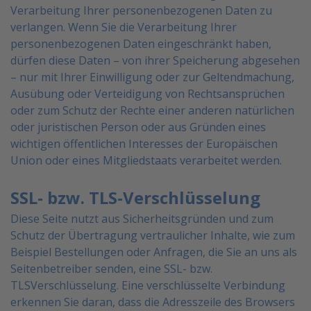
Verarbeitung Ihrer personenbezogenen Daten
zu
verlangen.
Wenn Sie die Verarbeitung Ihrer
personenbezogenen Daten eingeschränkt haben,
dürfen diese Daten – von
ihrer Speicherung abgesehen
– nur mit Ihrer Einwilligung oder zur Geltendmachung,
Ausübung oder
Verteidigung von Rechtsansprüchen
oder zum Schutz der Rechte einer anderen natürlichen
oder
juristischen Person oder aus Gründen eines
wichtigen öffentlichen Interesses der Europäischen
Union oder
eines Mitgliedstaats verarbeitet werden.
SSL- bzw. TLS-Verschlüsselung
Diese Seite nutzt aus Sicherheitsgründen und zum
Schutz der Übertragung vertraulicher Inhalte, wie zum
Beispiel Bestellungen oder Anfragen, die Sie an uns als
Seitenbetreiber senden, eine SSL- bzw.
TLSVerschlüsselung.
Eine verschlüsselte Verbindung
erkennen Sie daran, dass die Adresszeile des Browsers